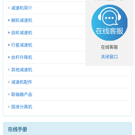
减速机简介
蜗轮减速机
齿轮减速机
行星减速机
在线客服
关闭窗口
丝杆升降机
其他减速机
减速机配件
联轴器产品
固液分离机
在线手册