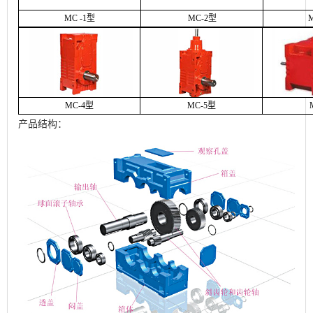
MC -1型
MC-2型
M
MC-4型
MC-5型
产品结构：