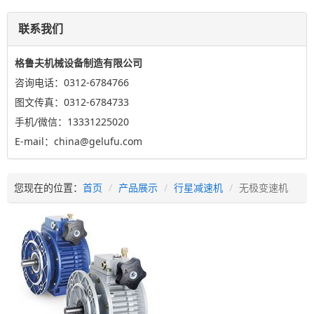
联系我们
格鲁夫机械设备制造有限公司
咨询电话：0312-6784766
图文传真：0312-6784733
手机/微信：13331225020
E-mail：china@gelufu.com
您现在的位置：
首页
产品展示
行星减速机
无极变速机