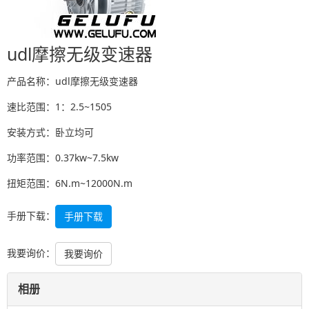
udl摩擦无级变速器
产品名称：udl摩擦无级变速器
速比范围：1：2.5~1505
安装方式：卧立均可
功率范围：0.37kw~7.5kw
扭矩范围：6N.m~12000N.m
手册下载：
手册下载
我要询价：
我要询价
相册