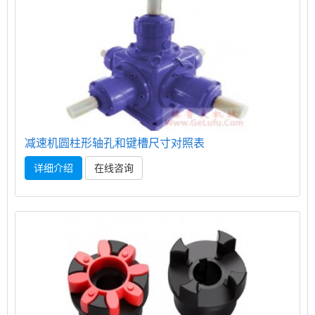
减速机圆柱形轴孔和键槽尺寸对照表
详细介绍
在线咨询