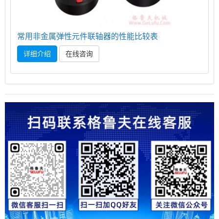
常用非金属弹性元件联轴器的性能比较表
详细介绍
在线咨询