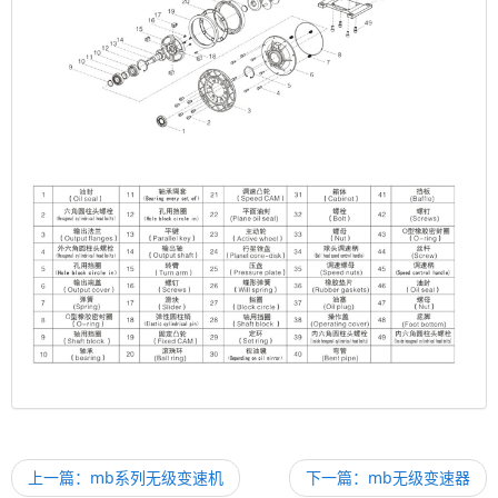
上一篇：mb系列无级变速机
下一篇：mb无级变速器