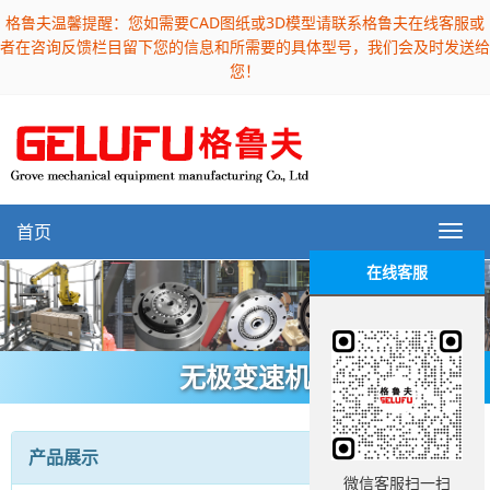
格鲁夫温馨提醒：您如需要CAD图纸或3D模型请联系格鲁夫在线客服或
者在咨询反馈栏目留下您的信息和所需要的具体型号，我们会及时发送给
您！
首页
在线客服
无极变速机
产品展示
微信客服扫一扫