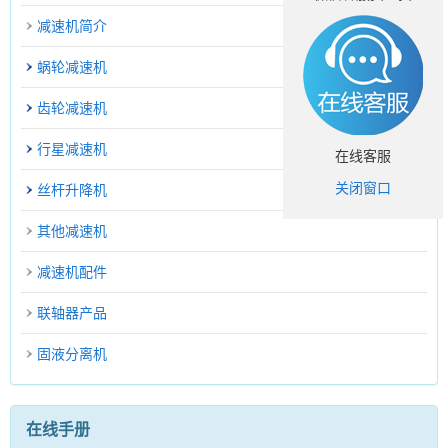
减速机简介
蜗轮减速机
齿轮减速机
行星减速机
在线客服
关闭窗口
丝杆升降机
其他减速机
减速机配件
联轴器产品
固液分离机
在线手册